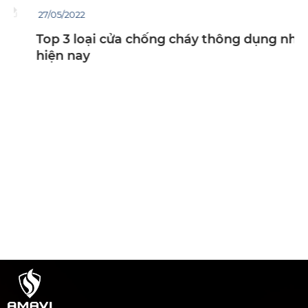
27/05/2022
Top 3 loại cửa chống cháy thông dụng nhất
hiện nay