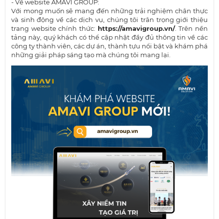
- Về website AMAVI GROUP:
Với mong muốn sẽ mang đến những trải nghiệm chân thực
và sinh động về các dịch vụ, chúng tôi trân trọng giới thiệu
trang website chính thức:
https://amavigroup.vn/
. Trên nền
tảng này, quý khách có thể cập nhật đầy đủ thông tin về các
công ty thành viên, các dự án, thành tựu nổi bật và khám phá
những giải pháp sáng tạo mà chúng tôi mang lại.