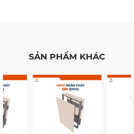
SẢN PHẨM KHÁC